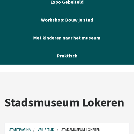
Expo Gebeiteld
Workshop: Bouw je stad
Met kinderen naar het museum
Praktisch
Stadsmuseum Lokeren
STARTPAGINA
VRIJE TIJD
STADSMUSEUM LOKEREN