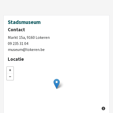
Stadsmuseum
Contact
Markt 15a, 9160 Lokeren
09 235 31 04
museum@lokeren.be
Locatie