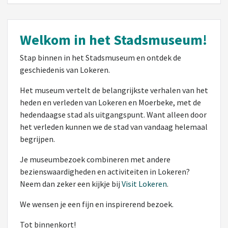
Welkom in het Stadsmuseum!
Stap binnen in het Stadsmuseum en ontdek de
geschiedenis van Lokeren.
Het museum vertelt de belangrijkste verhalen van het
heden en verleden van Lokeren en Moerbeke, met de
hedendaagse stad als uitgangspunt. Want alleen door
het verleden kunnen we de stad van vandaag helemaal
begrijpen.
Je museumbezoek combineren met andere
bezienswaardigheden en activiteiten in Lokeren?
Neem dan zeker een kijkje bij
Visit Lokeren
.
We wensen je een fijn en inspirerend bezoek.
Tot binnenkort!