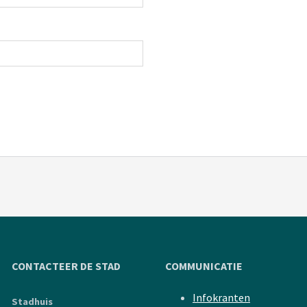
CONTACTEER DE STAD
COMMUNICATIE
Infokranten
Stadhuis