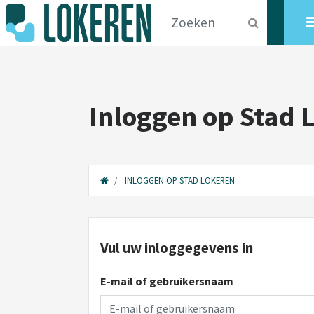
Inloggen op Stad 
INLOGGEN OP STAD LOKEREN
Vul uw inloggegevens in
E-mail of gebruikersnaam