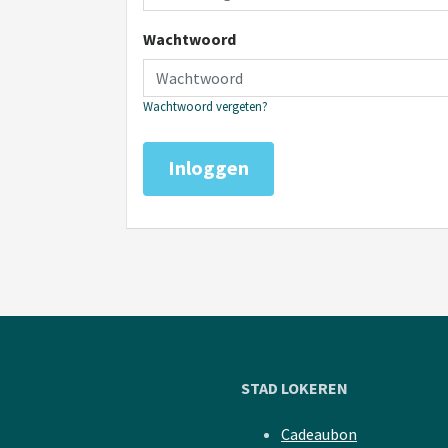
Wachtwoord
Wachtwoord vergeten?
Inloggen
STAD LOKEREN
Cadeaubon