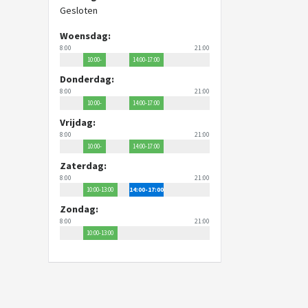
Gesloten
Woensdag:
8:00
21:00
10:00-
14:00-17:00
12:00
Donderdag:
8:00
21:00
10:00-
14:00-17:00
12:00
Vrijdag:
8:00
21:00
10:00-
14:00-17:00
12:00
Zaterdag:
8:00
21:00
10:00-13:00
14:00-17:00
Zondag:
8:00
21:00
10:00-13:00