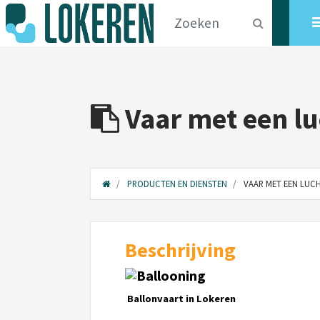
Vaar met een lu
PRODUCTEN EN DIENSTEN
VAAR MET EEN LUC
Beschrijving
Ballonvaart in Lokeren